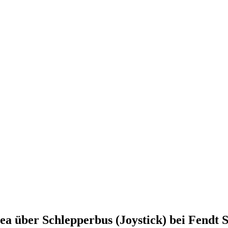
 über Schlepperbus (Joystick) bei Fendt 