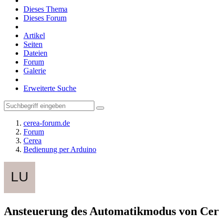
Dieses Thema
Dieses Forum
Artikel
Seiten
Dateien
Forum
Galerie
Erweiterte Suche
cerea-forum.de
Forum
Cerea
Bedienung per Arduino
Ansteuerung des Automatikmodus von Cerea