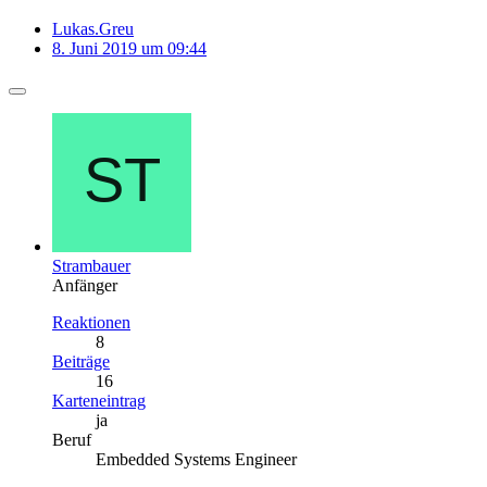
Lukas.Greu
8. Juni 2019 um 09:44
Strambauer
Anfänger
Reaktionen
8
Beiträge
16
Karteneintrag
ja
Beruf
Embedded Systems Engineer