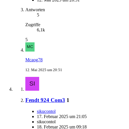
Antworten
5
Zugriffe
6,1k
5
Mcaog78
12. Mai 2025 um 20:51
Fendt 924 Com3
1
sikucontol
17. Februar 2025 um 21:05
sikucontol
18. Februar 2025 um 09:18