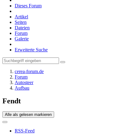
Dieses Forum
Artikel
Seiten
Dateien
Forum
Galerie
Erweiterte Suche
cerea-forum.de
Forum
Autosteer
Aufbau
Fendt
Alle als gelesen markieren
RSS-Feed