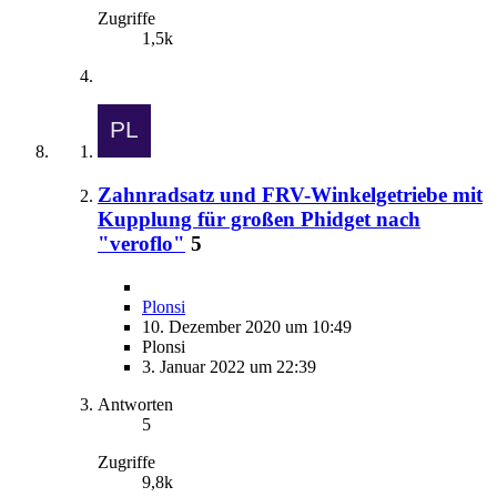
Zugriffe
1,5k
Zahnradsatz und FRV-Winkelgetriebe mit
Kupplung für großen Phidget nach
"veroflo"
5
Plonsi
10. Dezember 2020 um 10:49
Plonsi
3. Januar 2022 um 22:39
Antworten
5
Zugriffe
9,8k