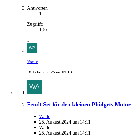
Antworten
1
Zugriffe
1,6k
1
Wade
18. Februar 2025 um 09:18
Fendt Set für den kleinen Phidgets Motor
Wade
25. August 2024 um 14:11
Wade
25. August 2024 um 14:11