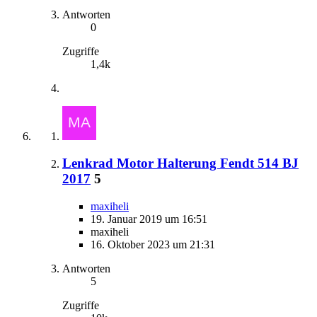
Antworten
0
Zugriffe
1,4k
Lenkrad Motor Halterung Fendt 514 BJ
2017
5
maxiheli
19. Januar 2019 um 16:51
maxiheli
16. Oktober 2023 um 21:31
Antworten
5
Zugriffe