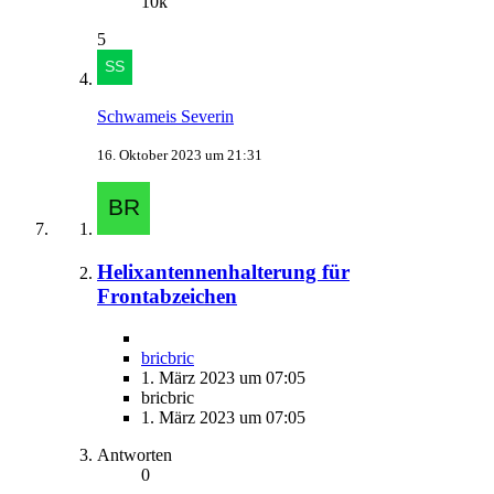
10k
5
Schwameis Severin
16. Oktober 2023 um 21:31
Helixantennenhalterung für
Frontabzeichen
bricbric
1. März 2023 um 07:05
bricbric
1. März 2023 um 07:05
Antworten
0