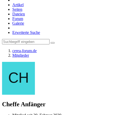
Artikel
Seiten
Dateien
Forum
Galerie
Erweiterte Suche
cerea-forum.de
Mitglieder
Cheffe
Anfänger