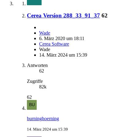
Cerea Version 288_33_91_37
62
Wade
6. März 2020 um 18:11
Cerea Software
Wade
14. März 2024 um 15:39
Antworten
62
Zugriffe
82k
62
burninghoerning
14. März 2024 um 15:39