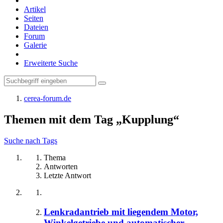
Artikel
Seiten
Dateien
Forum
Galerie
Erweiterte Suche
cerea-forum.de
Themen mit dem Tag „Kupplung“
Suche nach Tags
Thema
Antworten
Letzte Antwort
Lenkradantrieb mit liegendem Motor,
Winkelgetriebe und automatischer