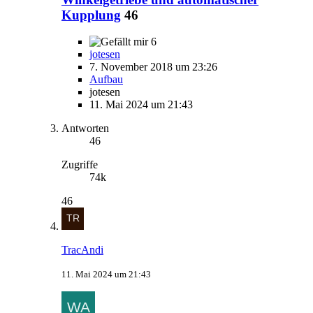
Kupplung
46
6
jotesen
7. November 2018 um 23:26
Aufbau
jotesen
11. Mai 2024 um 21:43
Antworten
46
Zugriffe
74k
46
TracAndi
11. Mai 2024 um 21:43