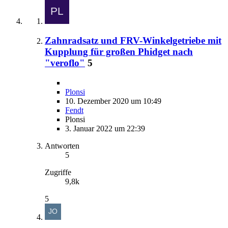
Zahnradsatz und FRV-Winkelgetriebe mit
Kupplung für großen Phidget nach
"veroflo"
5
Plonsi
10. Dezember 2020 um 10:49
Fendt
Plonsi
3. Januar 2022 um 22:39
Antworten
5
Zugriffe
9,8k
5