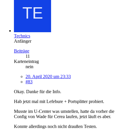
Technics
Anfänger
Beiträge
11
Karteneintrag
nein
20. April 2020 um 23:33
#83
Okay. Danke für die Info.
Hab jetzt mal mit Lefebure + Portsplitter probiert.
Musste im U-Center was umstellen, hatte da vorher die
Config von Wade für Cerea laufen, jetzt läuft es aber.
Konnte allerdings noch nicht draußen Testen.