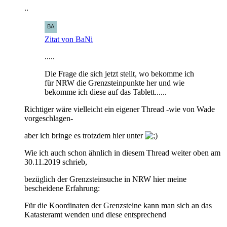
..
Zitat von BaNi
.....
Die Frage die sich jetzt stellt, wo bekomme ich
für NRW die Grenzsteinpunkte her und wie
bekomme ich diese auf das Tablett......
Richtiger wäre vielleicht ein eigener Thread -wie von Wade
vorgeschlagen-
aber ich bringe es trotzdem hier unter
Wie ich auch schon ähnlich in diesem Thread weiter oben am
30.11.2019 schrieb,
bezüglich der Grenzsteinsuche in NRW hier meine
bescheidene Erfahrung:
Für die Koordinaten der Grenzsteine kann man sich an das
Katasteramt wenden und diese entsprechend