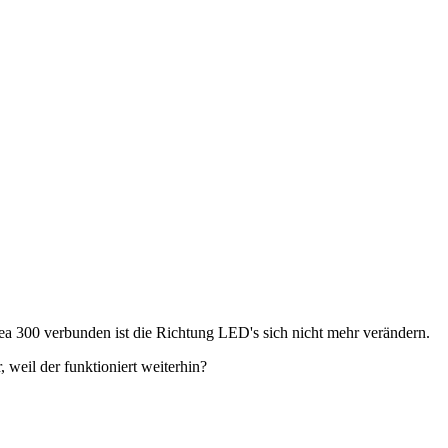
rea 300 verbunden ist die Richtung LED's sich nicht mehr verändern.
weil der funktioniert weiterhin?