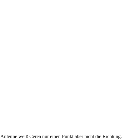
 Antenne weiß Cerea nur einen Punkt aber nicht die Richtung.