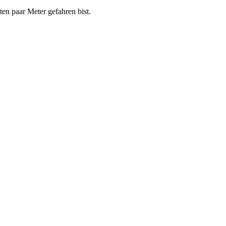
ten paar Meter gefahren bist.