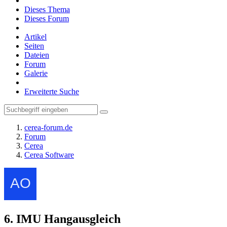
Dieses Thema
Dieses Forum
Artikel
Seiten
Dateien
Forum
Galerie
Erweiterte Suche
cerea-forum.de
Forum
Cerea
Cerea Software
6. IMU Hangausgleich